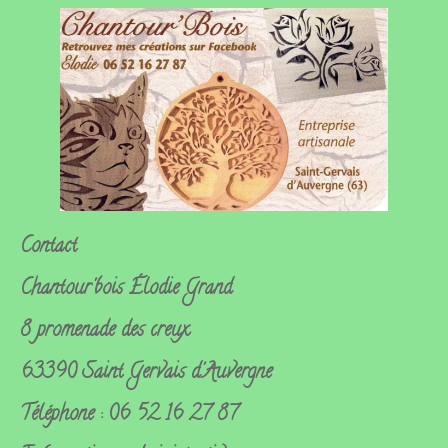
Contact
Chantour'bois
Élodie Grand
8 promenade des creux
63390 Saint Gervais d'Auvergne
Téléphone : 06 52 16 27 87