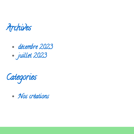
Archives
décembre 2023
juillet 2023
Categories
Nos créations