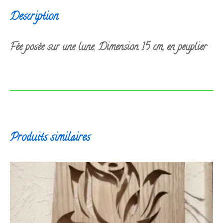
Description
Fée posée sur une lune. Dimension 15 cm, en peuplier
Produits similaires