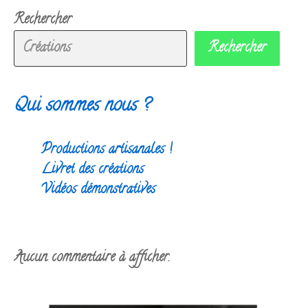
Rechercher
Rechercher
Qui sommes nous ?
Productions artisanales !
Livret des créations
Vidéos démonstratives
Aucun commentaire à afficher.