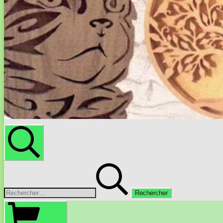
Rechercher
Rechercher :
Panier
d’achat