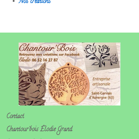
Nos créations
Contact
Chantour'bois
Élodie Grand