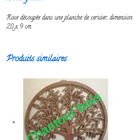
Rose découpée dans une planche de cerisier, dimension
20 x 9 cm
Produits similaires