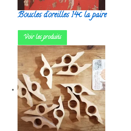
Boucles d’oreilles 14€ la paire
Voir les produits