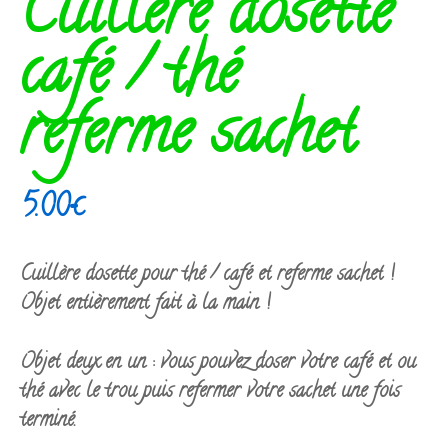
Cuillère dosette
café / thé
referme sachet
5.00
€
Cuillère dosette pour thé / café et referme sachet !
Objet entièrement fait à la main !
Objet deux en un : vous pouvez doser votre café et ou
thé avec le trou puis refermer votre sachet une fois
terminé.