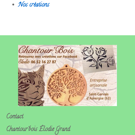
Nos créations
Contact
Chantour'bois
Élodie Grand