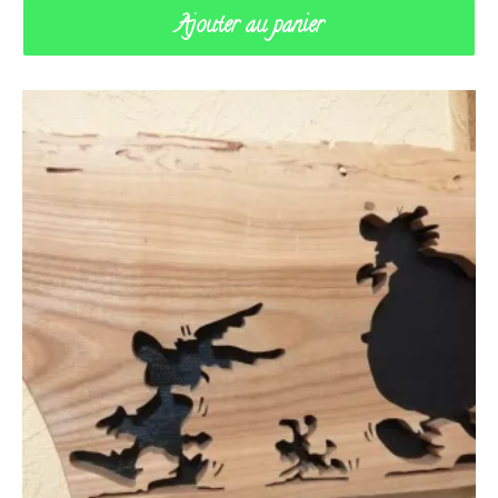
Ajouter au panier