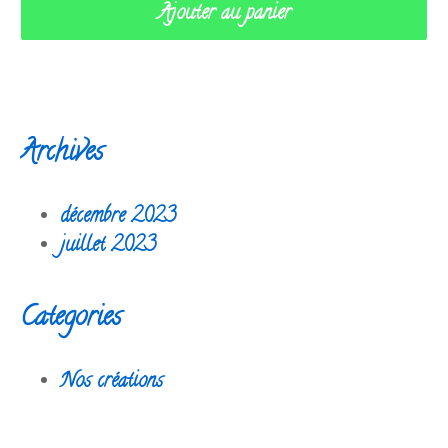
Ajouter au panier
Archives
décembre 2023
juillet 2023
Categories
Nos créations