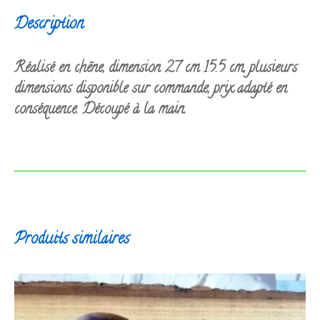
Description
Réalisé en chêne, dimension 27 cm 15.5 cm, plusieurs
dimensions disponible sur commande, prix adapté en
conséquence. Découpé à la main.
Produits similaires