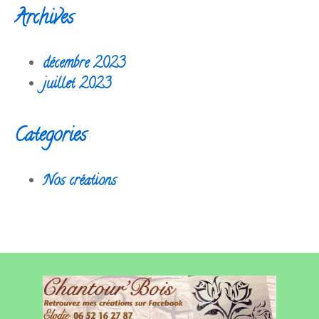
Archives
décembre 2023
juillet 2023
Categories
Nos créations