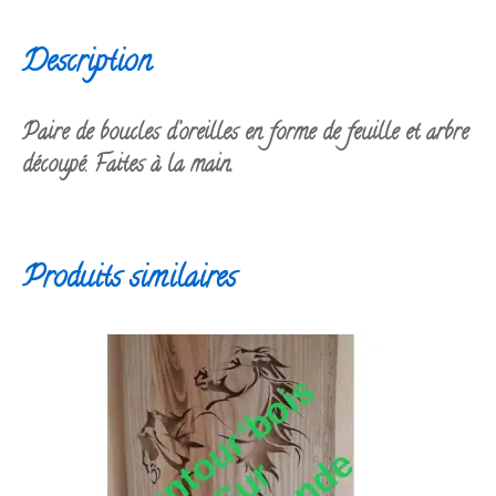
Description
Paire de boucles d’oreilles en forme de feuille et arbre
découpé. Faites à la main.
Produits similaires