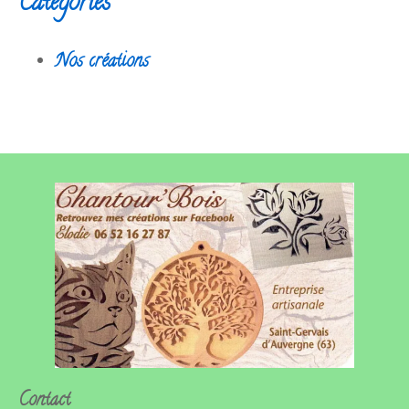
Categories
Nos créations
Contact