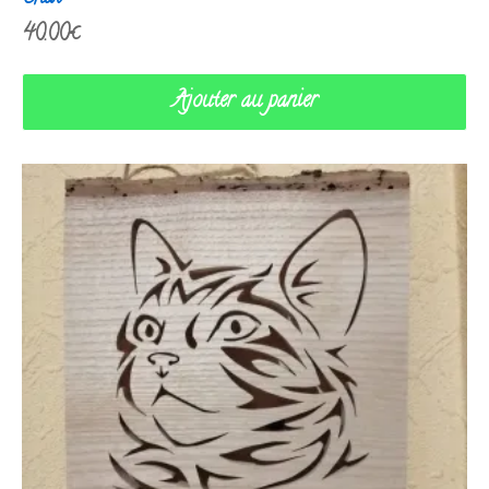
40.00
€
Ajouter au panier