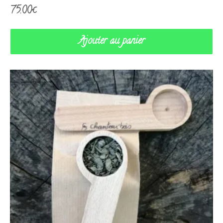
75.00
€
Ajouter au panier