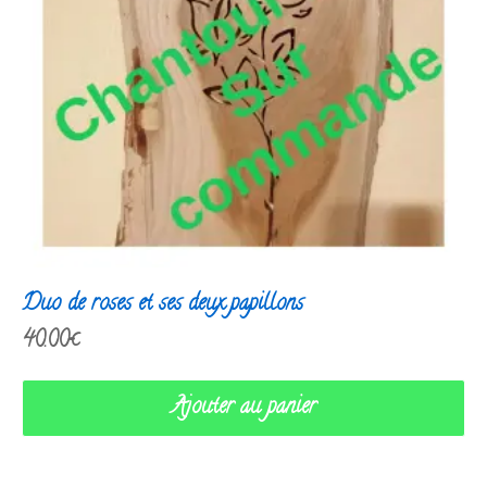
Duo de roses et ses deux papillons
40.00
€
Ajouter au panier