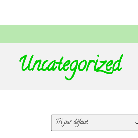
Uncategorized