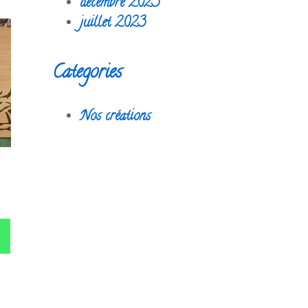
décembre 2023
juillet 2023
Categories
Nos créations