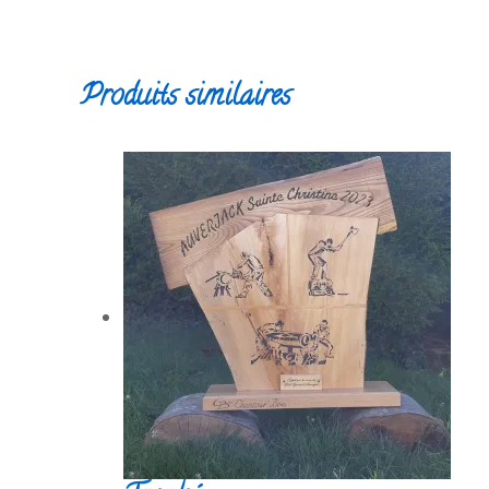
Produits similaires