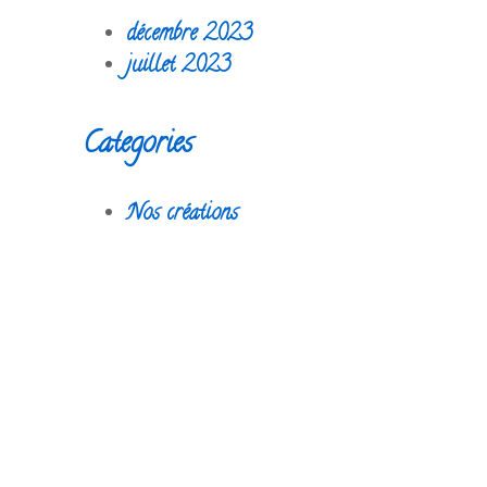
décembre 2023
juillet 2023
Categories
Nos créations