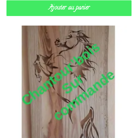
Ajouter au panier