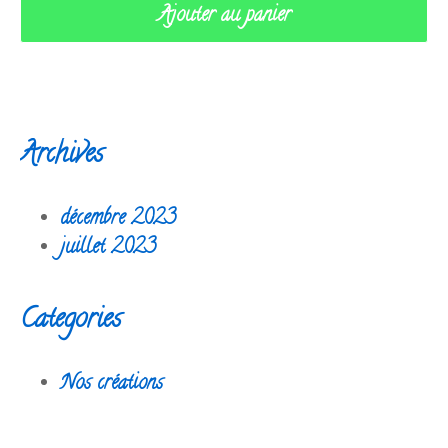
Ajouter au panier
Archives
décembre 2023
juillet 2023
Categories
Nos créations