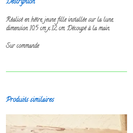
Description
Réalisé en hêtre, jeune fille installée sur la lune,
dimension 10.5 cm x 12 cm. Découpé à la main.
Sur commande
Produits similaires