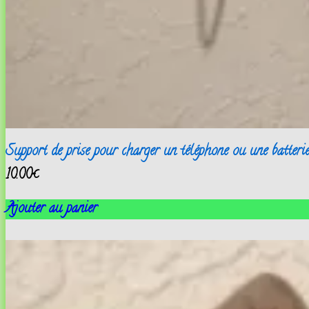
Support de prise pour charger un téléphone ou une batterie
10.00
€
Ajouter au panier