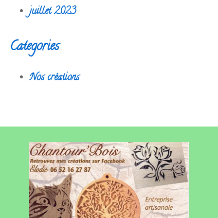
juillet 2023
Categories
Nos créations