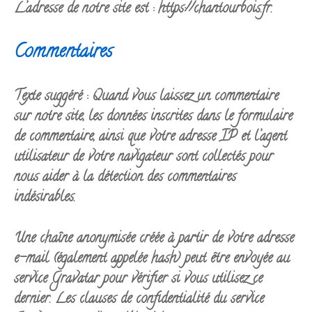
L’adresse de notre site est : https://chantourbois.fr.
Commentaires
Texte suggéré :
Quand vous laissez un commentaire
sur notre site, les données inscrites dans le formulaire
de commentaire, ainsi que votre adresse IP et l’agent
utilisateur de votre navigateur sont collectés pour
nous aider à la détection des commentaires
indésirables.
Une chaîne anonymisée créée à partir de votre adresse
e-mail (également appelée hash) peut être envoyée au
service Gravatar pour vérifier si vous utilisez ce
dernier. Les clauses de confidentialité du service