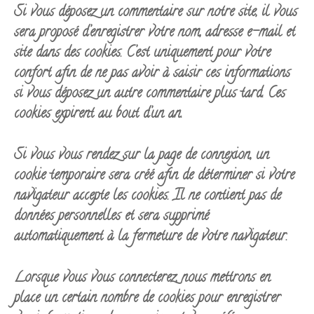
Si vous déposez un commentaire sur notre site, il vous
sera proposé d’enregistrer votre nom, adresse e-mail et
site dans des cookies. C’est uniquement pour votre
confort afin de ne pas avoir à saisir ces informations
si vous déposez un autre commentaire plus tard. Ces
cookies expirent au bout d’un an.
Si vous vous rendez sur la page de connexion, un
cookie temporaire sera créé afin de déterminer si votre
navigateur accepte les cookies. Il ne contient pas de
données personnelles et sera supprimé
automatiquement à la fermeture de votre navigateur.
Lorsque vous vous connecterez, nous mettrons en
place un certain nombre de cookies pour enregistrer