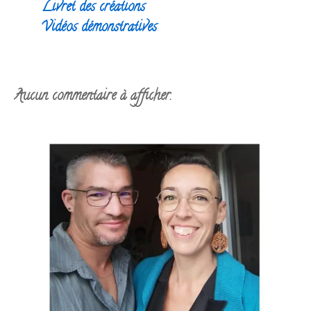
Livret des créations
Vidéos démonstratives
Aucun commentaire à afficher.