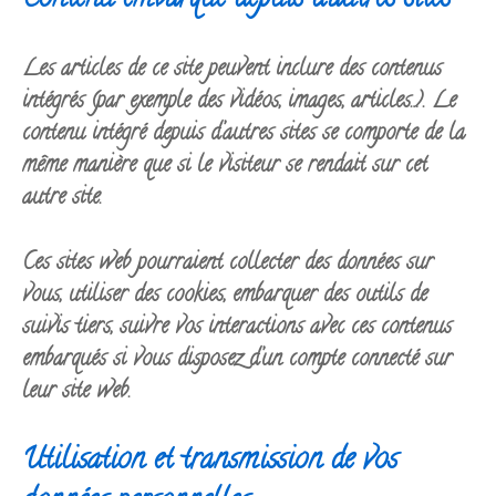
Contenu embarqué depuis d’autres sites
Les articles de ce site peuvent inclure des contenus
intégrés (par exemple des vidéos, images, articles…). Le
contenu intégré depuis d’autres sites se comporte de la
même manière que si le visiteur se rendait sur cet
autre site.
Ces sites web pourraient collecter des données sur
vous, utiliser des cookies, embarquer des outils de
suivis tiers, suivre vos interactions avec ces contenus
embarqués si vous disposez d’un compte connecté sur
leur site web.
Utilisation et transmission de vos