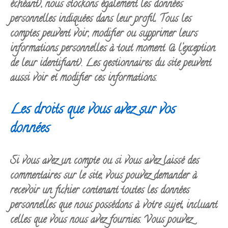
échéant), nous stockons également les données
personnelles indiquées dans leur profil. Tous les
comptes peuvent voir, modifier ou supprimer leurs
informations personnelles à tout moment (à l’exception
de leur identifiant). Les gestionnaires du site peuvent
aussi voir et modifier ces informations.
Les droits que vous avez sur vos
données
Si vous avez un compte ou si vous avez laissé des
commentaires sur le site, vous pouvez demander à
recevoir un fichier contenant toutes les données
personnelles que nous possédons à votre sujet, incluant
celles que vous nous avez fournies. Vous pouvez