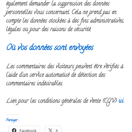
également demander la suppression des données
personnelles vous concernant. Cela ne prend pas en
compte les données stockées à des fins administratives,
légales ou pour des raisons de sécurité.
Où vos données sont envoyées
Les commentaires des visiteurs peuvent être vérifiés à
l’aide d’un service automatisé de détection des
commentaires indésirables.
Lien pour les conditions générales de vente (CGV)
ici
Partager :
Facebook
X