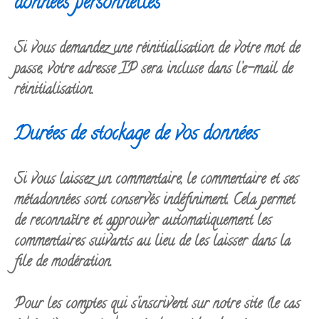
données personnelles
Si vous demandez une réinitialisation de votre mot de
passe, votre adresse IP sera incluse dans l’e-mail de
réinitialisation.
Durées de stockage de vos données
Si vous laissez un commentaire, le commentaire et ses
métadonnées sont conservés indéfiniment. Cela permet
de reconnaître et approuver automatiquement les
commentaires suivants au lieu de les laisser dans la
file de modération.
Pour les comptes qui s’inscrivent sur notre site (le cas